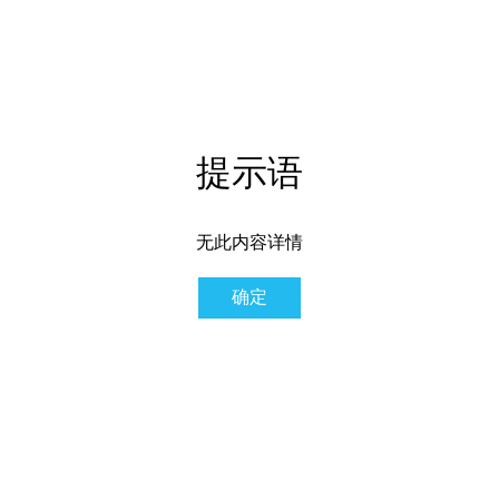
提示语
无此内容详情
确定