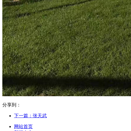
分享到：
下一篇：张天武
网站首页