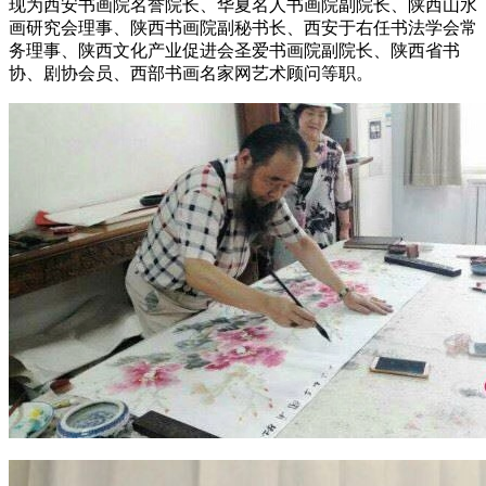
现为西安书画院名誉院长、华夏名人书画院副院长、陕西山水
画研究会理事、陕西书画院副秘书长、西安于右任书法学会常
务理事、陕西文化产业促进会圣爱书画院副院长、陕西省书
协、剧协会员、西部书画名家网艺术顾问等职。