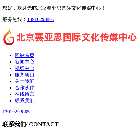
您好，欢迎光临北京赛亚思国际文化传媒中心！
服务热线：
13910293865
网站首页
新闻中心
视频中心
服务项目
关于我们
合作伙伴
在线留言
联系我们
13910293865
联系我们
/ CONTACT
北京赛亚思国际文化传媒中心