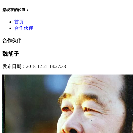
您现在的位置：
首页
合作伙伴
合作伙伴
魏胡子
发布日期：2018-12-21 14:27:33