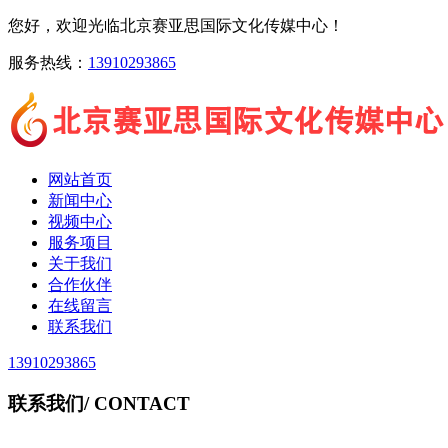
您好，欢迎光临北京赛亚思国际文化传媒中心！
服务热线：
13910293865
网站首页
新闻中心
视频中心
服务项目
关于我们
合作伙伴
在线留言
联系我们
13910293865
联系我们
/ CONTACT
北京赛亚思国际文化传媒中心