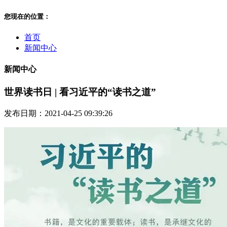
您现在的位置：
首页
新闻中心
新闻中心
世界读书日 | 看习近平的“读书之道”
发布日期：2021-04-25 09:39:26