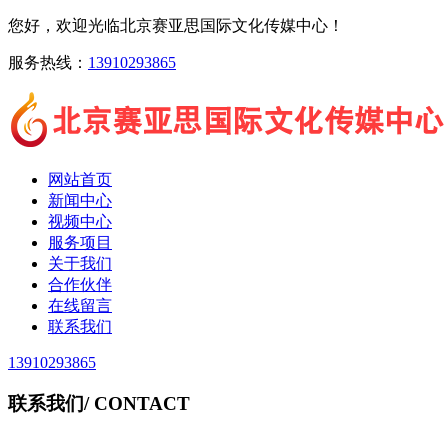
您好，欢迎光临北京赛亚思国际文化传媒中心！
服务热线：
13910293865
网站首页
新闻中心
视频中心
服务项目
关于我们
合作伙伴
在线留言
联系我们
13910293865
联系我们
/ CONTACT
北京赛亚思国际文化传媒中心