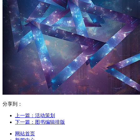
分享到：
上一篇：活动策划
下一篇：图书编辑排版
网站首页