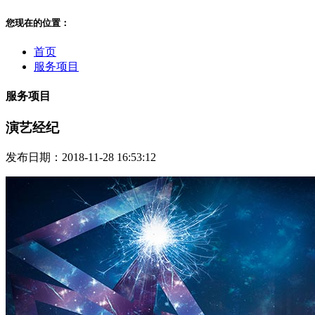
您现在的位置：
首页
服务项目
服务项目
演艺经纪
发布日期：2018-11-28 16:53:12